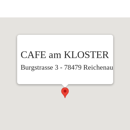
CAFE am KLOSTER
Burgstrasse 3 - 78479 Reichenau